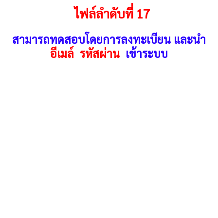
ไฟล์ลำดับที่ 17
สามารถทดสอบโดยการลงทะเบียน
และนำ
อีเมล์
รหัสผ่าน
เข้าระบบ