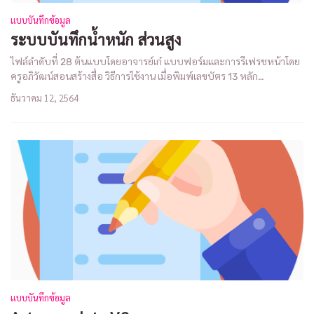
แบบบันทึกข้อมูล
ระบบบันทึกน้ำหนัก ส่วนสูง
ไฟล์ลำดับที่ 28 ต้นแบบโดยอาจารย์เก๋ แบบฟอร์มและการรีเฟรชหน้าโดย
ครูอภิวัฒน์สอนสร้างสื่อ วิธีการใช้งาน เมื่อพิมพ์เลขบัตร 13 หลัก…
ธันวาคม 12, 2564
แบบบันทึกข้อมูล