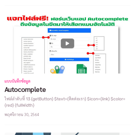
แบบบันทึกข้อมูล
Autocomplete
ไฟล์ลำดับที่ 13 {getButton} $text={ติดต่อเรา} $icon={link} $color=
{red} {fullWidth}
พฤศจิกายน 30, 2564