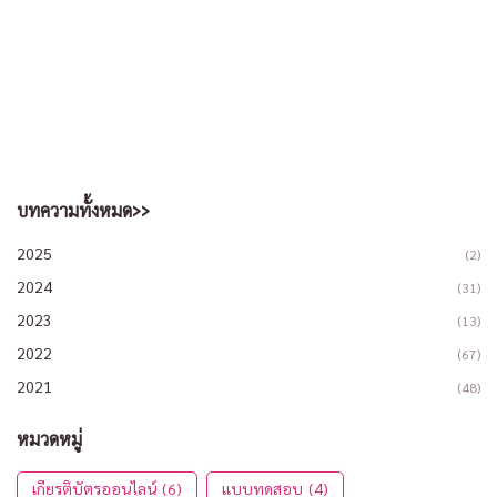
บทความทั้งหมด>>
2025
(2)
2024
(31)
2023
(13)
2022
(67)
2021
(48)
หมวดหมู่
เกียรติบัตรออนไลน์
(6)
แบบทดสอบ
(4)