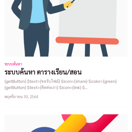
ระบบค้นหา
ระบบค้นหา ตารางเรียน/สอน
{getButton} $text={ขอรับไฟล์} $icon={share} $color={green}
{getButton} $text={ติดต่อเรา} $icon={link} $…
พฤศจิกายน 30, 2564