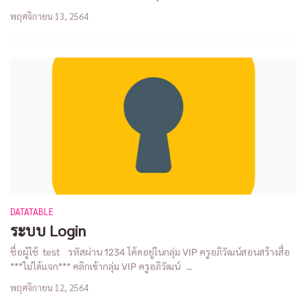
พฤศจิกายน 13, 2564
DATATABLE
ระบบ Login
ชื่อผู้ใช้ test รหัสผ่าน 1234 โค้ดอยู่ในกลุ่ม VIP ครูอภิวัฒน์สอนสร้างสื่อ
***ไม่ได้แจก*** คลิกเข้ากลุ่ม VIP ครูอภิวัฒน์ …
พฤศจิกายน 12, 2564