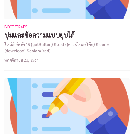
BOOTSTRAP5
ปุ่มและข้อความแบบยุบได้
ไฟล์ลำดับที่ 15 {getButton} $text={ดาวน์โหลดโค้ด} $icon=
{download} $color={red} …
พฤศจิกายน 23, 2564