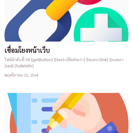
เชื่อมโยงหน้าเว็บ
ไฟล์ลำดับที่ 14 {getButton} $text={ติดต่อเรา} $icon={link} $color=
{red} {fullWidth}
พฤศจิกายน 26, 2564