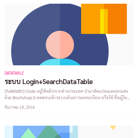
DATATABLE
ระบบ Login+SearchDataTable
{fullWidth} Code อยู่ใต้คลิปจากต่างประเทศ นำมาดัดแปลงและตกแต่ง
ด้วย Bootstrap 5 ทดสอบเข้าระบบด้วยการลงทะเบียน หรือใช้ ชื่อผู้ใช…
ธันวาคม 18, 2564