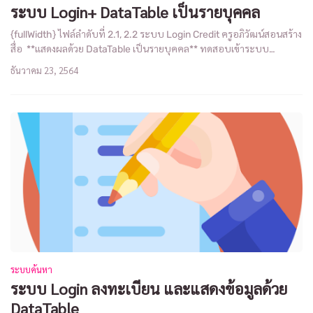
ระบบ Login+ DataTable เป็นรายบุคคล
{fullWidth} ไฟล์ลำดับที่ 2.1, 2.2 ระบบ Login Credit ครูอภิวัฒน์สอนสร้าง
สื่อ **แสดงผลด้วย DataTable เป็นรายบุคคล** ทดสอบเข้าระบบ…
ธันวาคม 23, 2564
ระบบค้นหา
ระบบ Login ลงทะเบียน และแสดงข้อมูลด้วย
DataTable