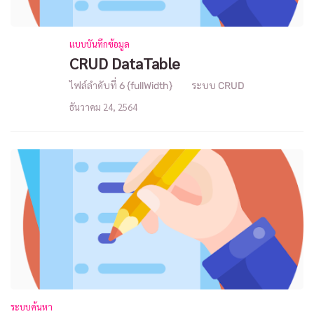
แบบบันทึกข้อมูล
CRUD DataTable
ไฟล์ลำดับที่ 6 {fullWidth} ระบบ CRUD
ธันวาคม 24, 2564
ระบบค้นหา