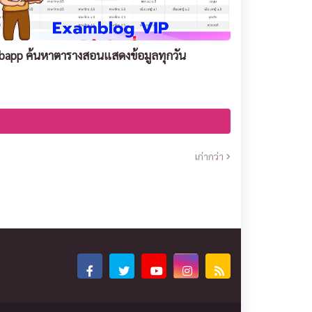
bapp ค้นหาตารางสอนแสดงข้อมูลทุกวัน
เก่ากว่า