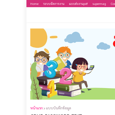
Home
ระบบจัดการงาน
แบบส่งงานpdf
supermag
Con
ExamBlog
หน้าหลัก
DOGET
สร้าง IFRA
หน้าแรก
แบบบันทึกข้อมูล