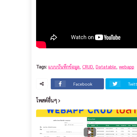
Tags:
แบบบันทึกข้อมูล
CRUD
Datatable
webapp
Facebook
Twit
โพสต์อื่นๆ